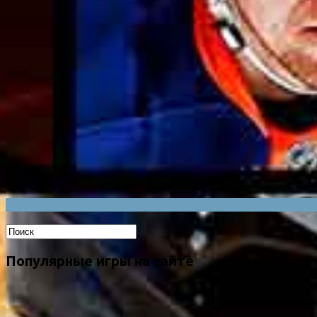
Популярные игры на сайте