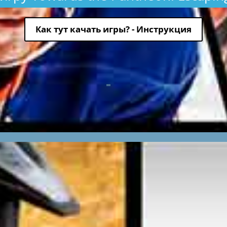
Как тут качать игры? - Инструкция