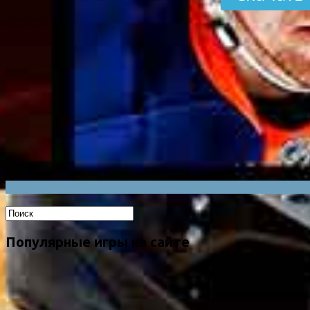
Популярные игры на сайте