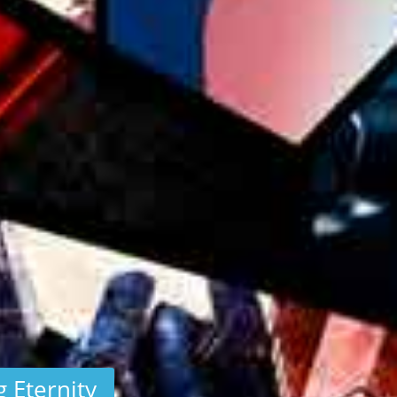
 Eternity