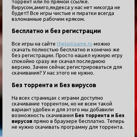
торрент или по прямой ссылке.
Вирусом,амиго,яндекса у нас нет никогда не
будет!! Все игры чистые и пиратки всегда
взломанные рабочим кряком.
Бесплатно и без регистрации
Все игры на сайте
thelastgame.ru
можно
скачать полностью бесплатно и конечно же
без регистрации. Просто нашел нужную игру
спокойно сразу же скачал последнюю
версию. Зачем сейчас регистрироваться для
скачивания? У нас этого не нужно.
Без торрента и Без вирусов
На всех страницах с играми доступно
скачивание торрентом, но не всем такой
вариант удобен и для этого мы добавили
возможность скачивания
Без торрента и Без
вирусов
прямо в браузере бесплатно. Теперь
не нужно скачивать программу для торрента.