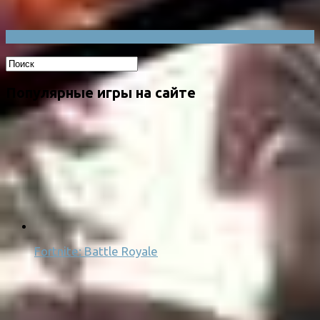
Популярные игры на сайте
Fortnite: Battle Royale