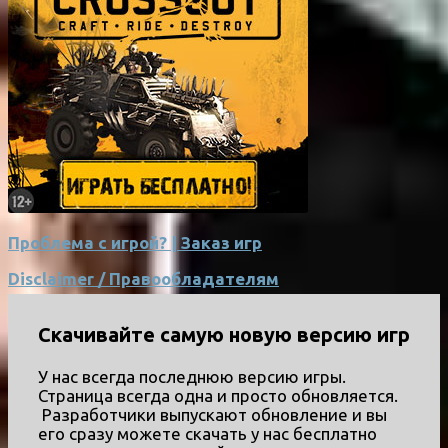
Проблема с игрой? | Заказ игр
Disclaimer / Правообладателям
Скачивайте самую новую версию игр
У нас всегда последнюю версию игры.
Страница всегда одна и просто обновляется.
Разработчики выпускают обновление и вы
его сразу можете скачать у нас бесплатно