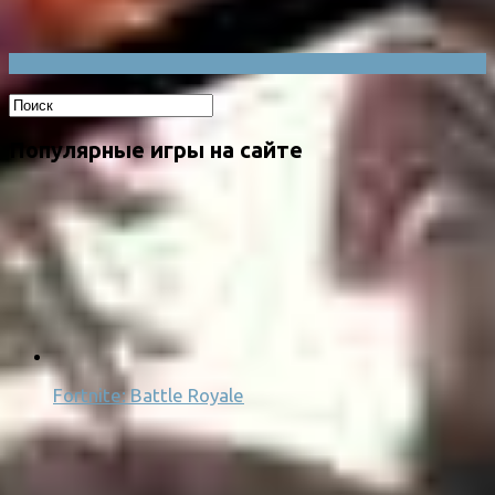
Популярные игры на сайте
Fortnite: Battle Royale