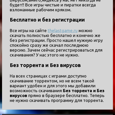
будет!! Все игры чистые и пиратки всегда
взломанные рабочим кряком.
Бесплатно и без регистрации
Все игры на сайте
thelastgame.ru
можно
скачать полностью бесплатно и конечно же
без регистрации. Просто нашел нужную игру
спокойно сразу же скачал последнюю
версию. Зачем сейчас регистрироваться для
скачивания? У нас этого не нужно.
Без торрента и Без вирусов
На всех страницах с играми доступно
скачивание торрентом, но не всем такой
вариант удобен и для этого мы добавили
возможность скачивания
Без торрента и Без
вирусов
прямо в браузере бесплатно. Теперь
не нужно скачивать программу для торрента.