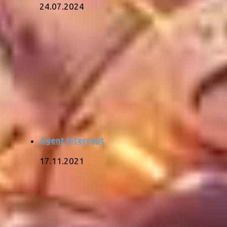
24.07.2024
Agent Intercept
17.11.2021