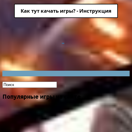
Как тут качать игры? - Инструкция
Популярные игры на сайте