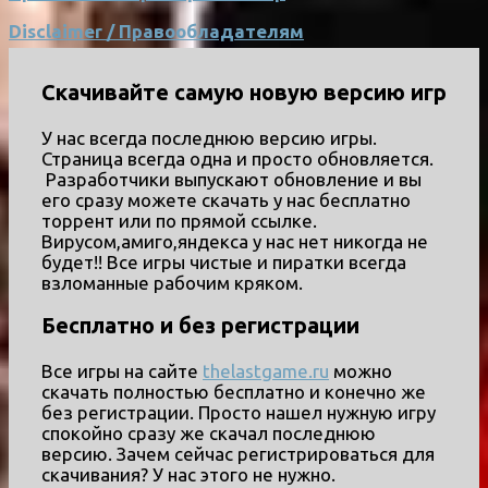
Disclaimer / Правообладателям
Скачивайте самую новую версию игр
У нас всегда последнюю версию игры.
Страница всегда одна и просто обновляется.
Разработчики выпускают обновление и вы
его сразу можете скачать у нас бесплатно
торрент или по прямой ссылке.
Вирусом,амиго,яндекса у нас нет никогда не
будет!! Все игры чистые и пиратки всегда
взломанные рабочим кряком.
Бесплатно и без регистрации
Все игры на сайте
thelastgame.ru
можно
скачать полностью бесплатно и конечно же
без регистрации. Просто нашел нужную игру
спокойно сразу же скачал последнюю
версию. Зачем сейчас регистрироваться для
скачивания? У нас этого не нужно.