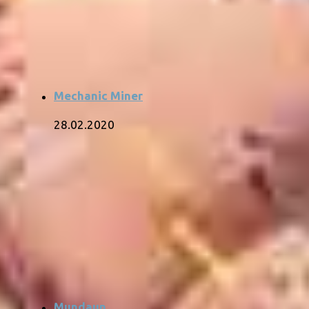
Mechanic Miner
28.02.2020
Mundaun