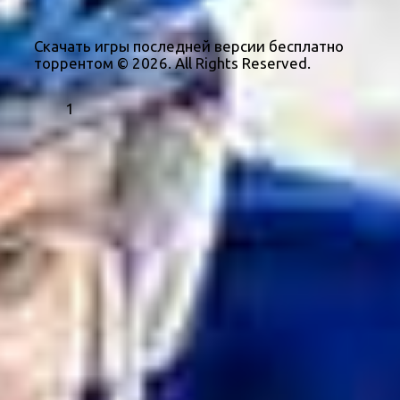
Скачать игры последней версии бесплатно
торрентом © 2026. All Rights Reserved.
1